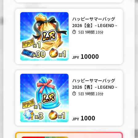
ハッピーサマーバッグ
2026【金】- LEGEND -
5日 9時間 10分
10000
JPY
ハッピーサマーバッグ
2026【青】- LEGEND -
5日 9時間 10分
1000
JPY