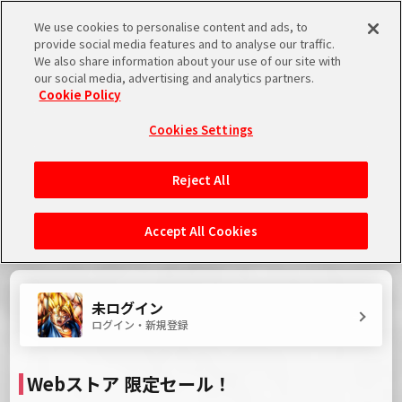
We use cookies to personalise content and ads, to
provide social media features and to analyse our traffic.
We also share information about your use of our site with
ストア
プロモーションコード
はじめに
our social media, advertising and analytics partners.
Cookie Policy
『2026年8月12日』メンテナンスにつきまして
2026.08.04 JST
メンテナンス
Cookies Settings
Reject All
Accept All Cookies
未ログイン
ログイン・新規登録
Webストア 限定セール！