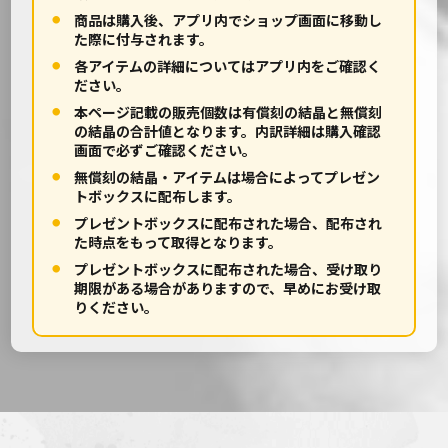
商品は購入後、アプリ内でショップ画面に移動し
た際に付与されます。
各アイテムの詳細についてはアプリ内をご確認く
ださい。
本ページ記載の販売個数は有償刻の結晶と無償刻
の結晶の合計値となります。内訳詳細は購入確認
画面で必ずご確認ください。
無償刻の結晶・アイテムは場合によってプレゼン
トボックスに配布します。
プレゼントボックスに配布された場合、配布され
た時点をもって取得となります。
プレゼントボックスに配布された場合、受け取り
期限がある場合がありますので、早めにお受け取
りください。