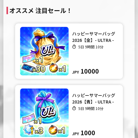
オススメ 注目セール！
ハッピーサマーバッグ
2026【金】- ULTRA -
5日 9時間 10分
10000
JPY
ハッピーサマーバッグ
2026【青】- ULTRA -
5日 9時間 10分
1000
JPY