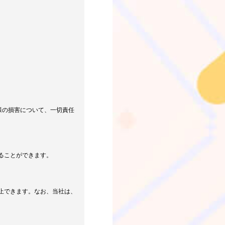
様の損害について、一切責任
ることができます。
止できます。なお、当社は、