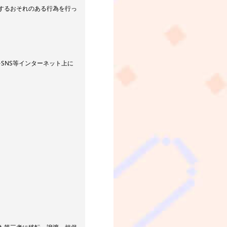
するおそれのある行為を行っ
をSNS等インターネット上に